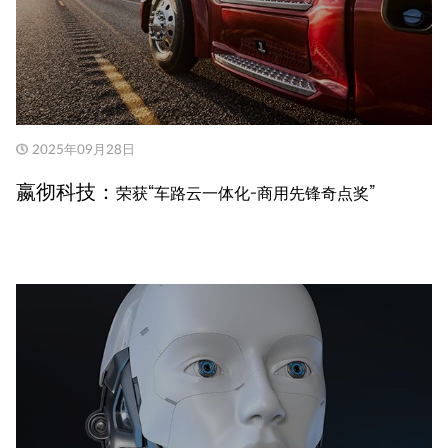
2025年09月28日
嬴彻科技：
荣获“车路云一体化-商用先锋奇点奖”