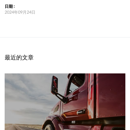
日期 :
2024年09月24日
最近的文章