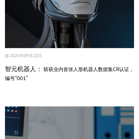
2025年09月22日
智元机器人：
斩获业内首张人形机器人数据集CR认证，
编号“001”