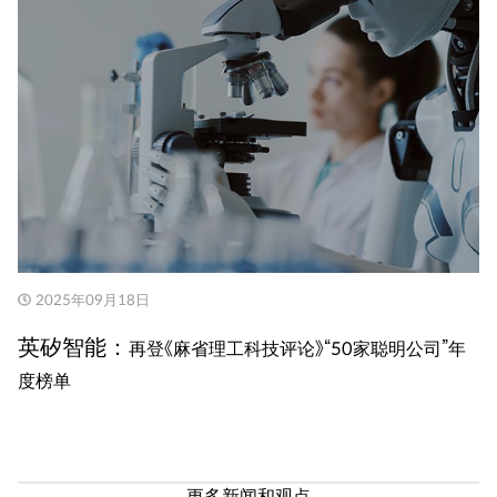
2025年09月18日
英矽智能：
再登《麻省理工科技评论》“50家聪明公司”年
度榜单
更多新闻和观点