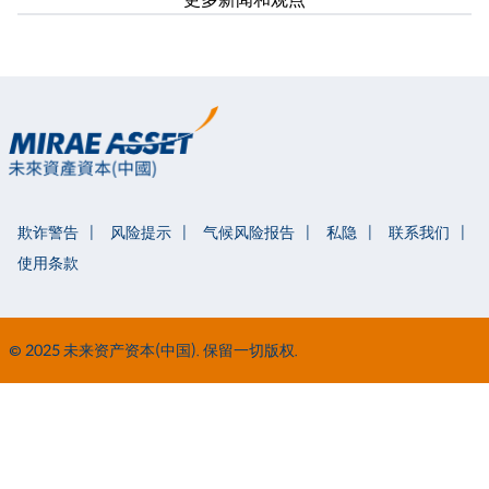
欺诈警告
风险提示
气候风险报告
私隐
联系我们
使用条款
© 2025 未来资产资本(中国). 保留一切版权.