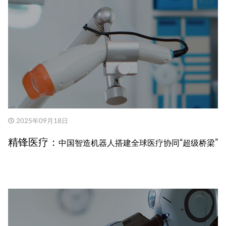
2025年09月18日
精锋医疗：
中国智造机器人搭建全球医疗协同“超级桥梁”