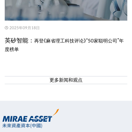
2025年09月18日
英矽智能：
再登《麻省理工科技评论》“50家聪明公司”年
度榜单
更多新闻和观点