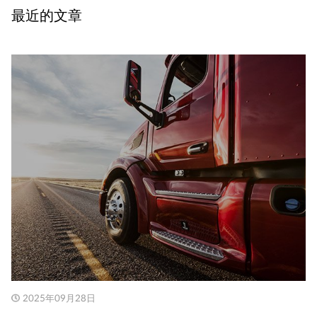
最近的文章
2025年09月28日