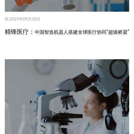
2025年09月18日
精锋医疗：
中国智造机器人搭建全球医疗协同“超级桥梁”