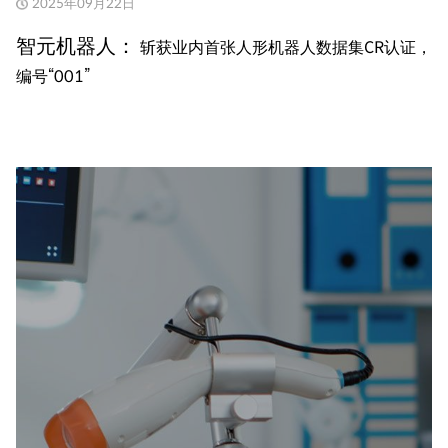
2025年09月22日
智元机器人：
斩获业内首张人形机器人数据集CR认证，
编号“001”