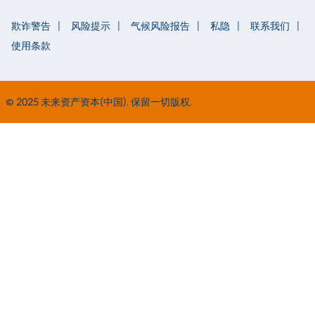
欺诈警告
风险提示
气候风险报告
私隐
联系我们
使用条款
© 2025 未来资产资本(中国). 保留一切版权.