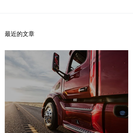
最近的文章