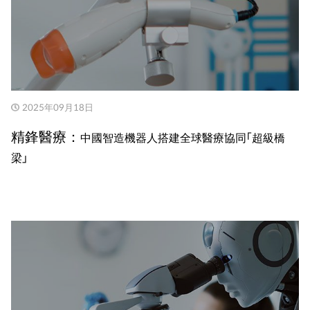
2025年09月18日
精鋒醫療：
中國智造機器人搭建全球醫療協同「超級橋
梁」